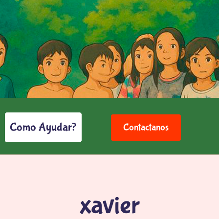
Como Ayudar?
Contactanos
xavier