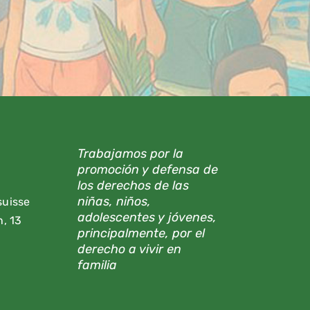
Trabajamos por la
promoción y defensa de
los derechos de las
niñas, niños,
suisse
adolescentes y jóvenes,
, 13
principalmente, por el
derecho a vivir en
familia