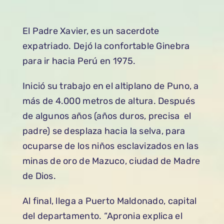
El Padre Xavier, es un sacerdote
expatriado. Dejó la confortable Ginebra
para ir hacia Perú en 1975.
Inició su trabajo en el altiplano de Puno, a
más de 4.000 metros de altura. Después
de algunos años (años duros, precisa el
padre) se desplaza hacia la selva, para
ocuparse de los niños esclavizados en las
minas de oro de Mazuco, ciudad de Madre
de Dios.
Al final, llega a Puerto Maldonado, capital
del departamento. “Apronia explica el