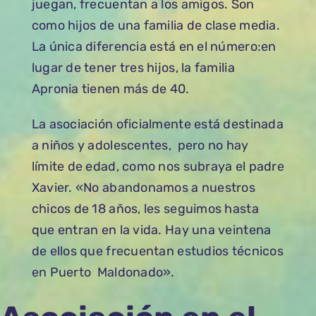
juegan, frecuentan a los amigos. Son
como hijos de una familia de clase media.
La única diferencia está en el número:en
lugar de tener tres hijos, la familia
Apronia tienen más de 40.
La asociación oficialmente está destinada
a niños y adolescentes, pero no hay
límite de edad, como nos subraya el padre
Xavier. «No abandonamos a nuestros
chicos de 18 años, les seguimos hasta
que entran en la vida. Hay una veintena
de ellos que frecuentan estudios técnicos
en Puerto Maldonado».