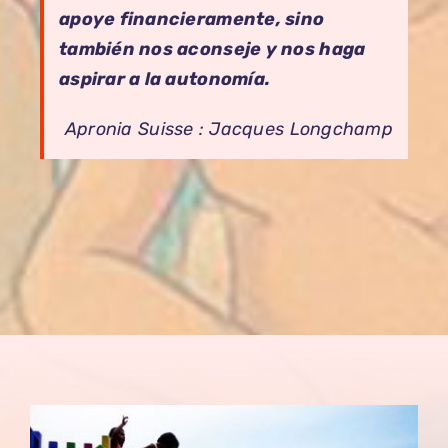
apoye financieramente, sino
también nos aconseje y nos haga
aspirar a la autonomía.
Apronia Suisse : Jacques Longchamp