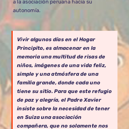
a la asociación peruana hacia su
autonomía.
Vivir algunos días en el Hogar
Principito, es almacenar en la
memoria una multitud de risas de
niños, imágenes de una vida feliz,
simple y una atmósfera de una
familia grande, donde cada uno
tiene su sitio. Para que este refugio
de paz y alegría, el Padre Xavier
insiste sobre la necesidad de tener
en Suiza una asociación
compañera, que no solamente nos