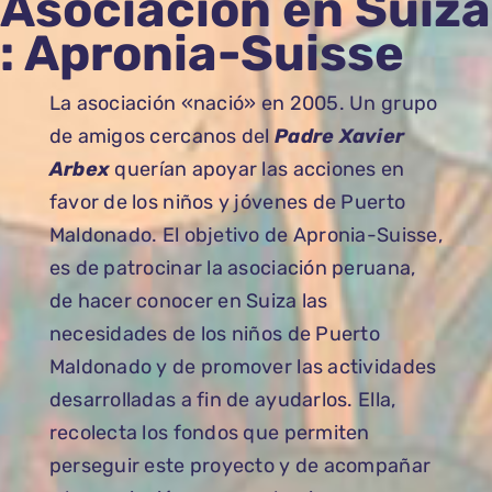
Asociación en Suiza
: Apronia-Suisse
La asociación «nació» en 2005. Un grupo
de amigos cercanos del
Padre Xavier
Arbex
querían apoyar las acciones en
favor de los niños y jóvenes de Puerto
Maldonado. El objetivo de Apronia-Suisse,
es de patrocinar la asociación peruana,
de hacer conocer en Suiza las
necesidades de los niños de Puerto
Maldonado y de promover las actividades
desarrolladas a fin de ayudarlos. Ella,
recolecta los fondos que permiten
perseguir este proyecto y de acompañar