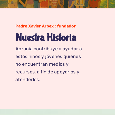
Padre Xavier Arbex : fundador
Nuestra Historia
Apronia contribuye a ayudar a
estos niños y jóvenes quienes
no encuentran medios y
recursos, a fin de apoyarlos y
atenderlos.