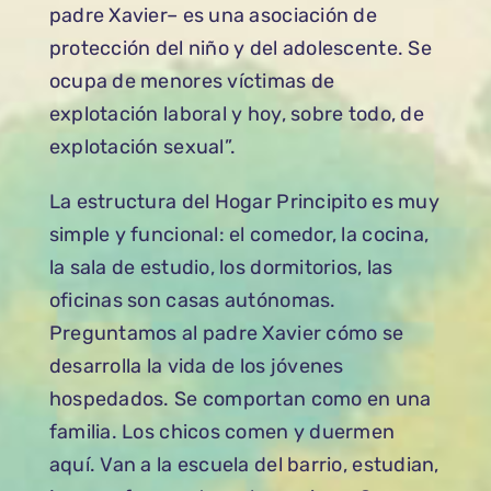
padre Xavier– es una asociación de
protección del niño y del adolescente. Se
ocupa de menores víctimas de
explotación laboral y hoy, sobre todo, de
explotación sexual”.
La estructura del Hogar Principito es muy
simple y funcional: el comedor, la cocina,
la sala de estudio, los dormitorios, las
oficinas son casas autónomas.
Preguntamos al padre Xavier cómo se
desarrolla la vida de los jóvenes
hospedados. Se comportan como en una
familia. Los chicos comen y duermen
aquí. Van a la escuela del barrio, estudian,