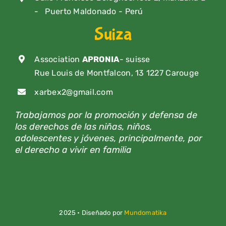
- Puerto Maldonado - Perú
Suiza
Association
APRONIA
- suisse
Rue Louis de Montfalcon, 13 1227 Carouge
xarbex2@gmail.com
Trabajamos por la promoción y defensa de
los derechos de las niñas, niños,
adolescentes y jóvenes, principalmente, por
el derecho a vivir en familia
2025 • Diseñado por
Mundomatika