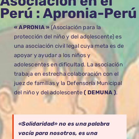
Asociación en el
Perú : Apronia-Perú
« APRONIA »
(Asociación para la
protección del niño y del adolescente) es
una asociación civil legal cuya meta es de
apoyar y ayudar a los niños y
adolescentes en dificultad. La asociación
trabaja en estrecha colaboración con el
juez de familias y la Defensoría Municipal
del niño y del adolescente
( DEMUNA )
.
«Solidaridad» no es una palabra
vacía para nosotros, es una