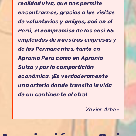
realidad viva, que nos permite
encontrarnos, gracias a las visitas
de voluntarios y amigos, acá en el
Perú, el compromiso de los casi 65
empleados de nuestras empresas y
de los Permanentes, tanto en
Apronia Perú como en Apronia
Suiza y por la compartición
económica. ¡Es verdaderamente
una arteria donde transita la vida
de un continente al otro!
Xavier Arbex