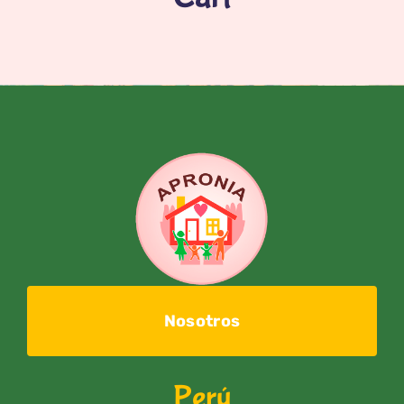
Nosotros
Perú