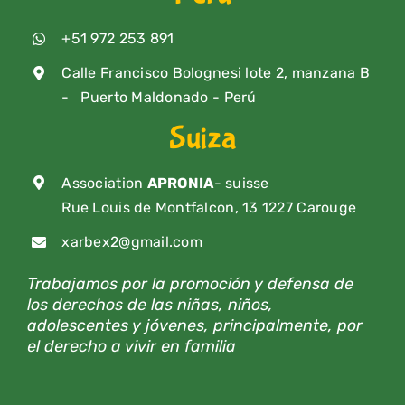
+51 972 253 891
Calle Francisco Bolognesi lote 2, manzana B
- Puerto Maldonado - Perú
Suiza
Association
APRONIA
- suisse
Rue Louis de Montfalcon, 13 1227 Carouge
xarbex2@gmail.com
Trabajamos por la promoción y defensa de
los derechos de las niñas, niños,
adolescentes y jóvenes, principalmente, por
el derecho a vivir en familia